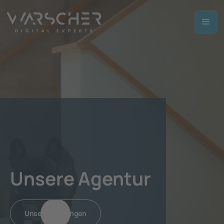
Unsere Agentur
Unsere Leistungen