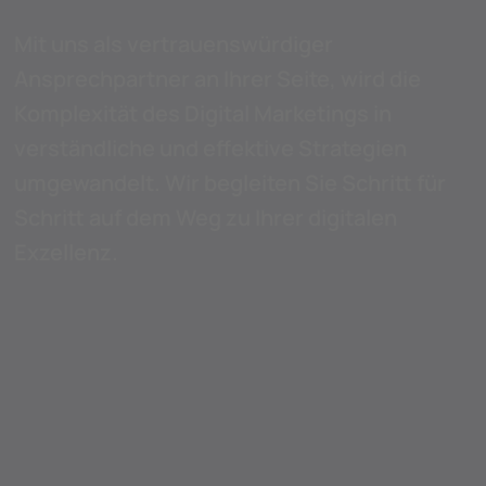
Mit uns als vertrauenswürdiger
Ansprechpartner an Ihrer Seite, wird die
Komplexität des Digital Marketings in
verständliche und effektive Strategien
umgewandelt. Wir begleiten Sie Schritt für
Schritt auf dem Weg zu Ihrer digitalen
Exzellenz.