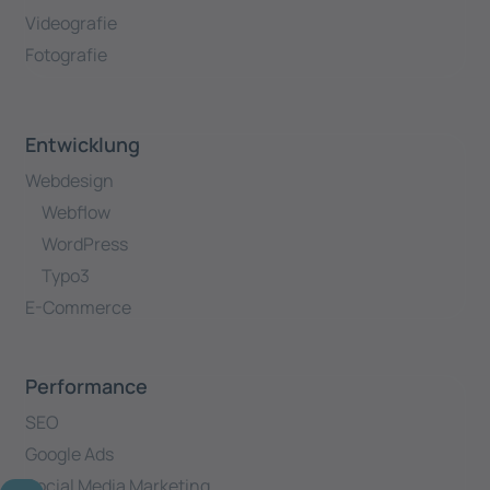
Videografie
Fotografie
Entwicklung
Webdesign
Webflow
WordPress
Typo3
E-Commerce
Performance
SEO
Google Ads
Social Media Marketing