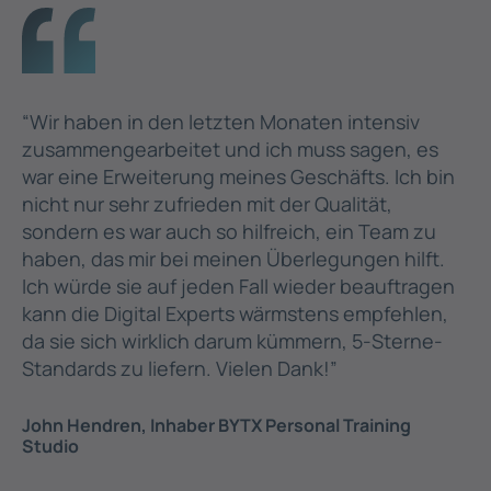
“Wir haben in den letzten Monaten intensiv
zusammengearbeitet und ich muss sagen, es
war eine Erweiterung meines Geschäfts. Ich bin
nicht nur sehr zufrieden mit der Qualität,
sondern es war auch so hilfreich, ein Team zu
haben, das mir bei meinen Überlegungen hilft.
Ich würde sie auf jeden Fall wieder beauftragen
kann die Digital Experts wärmstens empfehlen,
da sie sich wirklich darum kümmern, 5-Sterne-
Standards zu liefern. Vielen Dank!”
John Hendren, Inhaber BYTX Personal Training
Studio