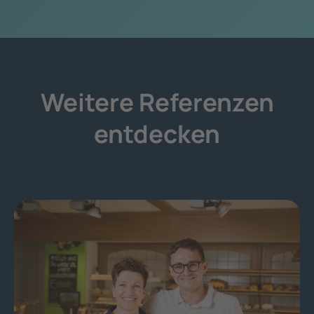
Weitere Referenzen
entdecken