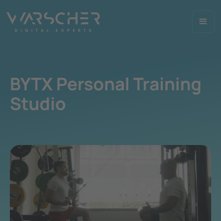
BYTX Personal Training
Studio