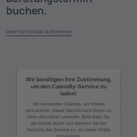
buchen.
oder hier Kontakt aufnehmen
Wir benötigen Ihre Zustimmung,
um den Calendly-Service zu
laden!
Wir verwenden Calendly, um Inhalte
einzubetten. Dieser Service kann Daten zu
Ihren Aktivitäten sammeln. Bitte lesen Sie
die Details durch und stimmen Sie der
Nutzung des Service zu, um diese Inhalte
anzuzeigen.