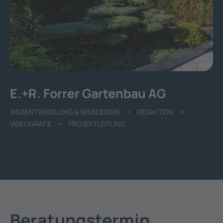
E.+R. Forrer Gartenbau AG
WEBENTWICKLUNG & WEBDESIGN
REDAKTION
VIDEOGRAFIE
PROJEKTLEITUNG
Beratungstermin