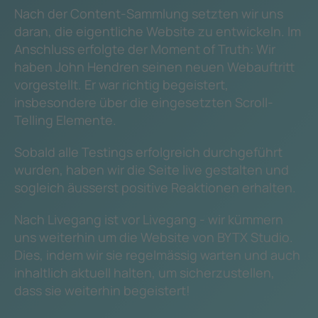
Nach der Content-Sammlung setzten wir uns
daran, die eigentliche Website zu entwickeln. Im
Anschluss erfolgte der Moment of Truth: Wir
haben John Hendren seinen neuen Webauftritt
vorgestellt. Er war richtig begeistert,
insbesondere über die eingesetzten Scroll-
Telling Elemente.
Sobald alle Testings erfolgreich durchgeführt
wurden, haben wir die Seite live gestalten und
sogleich äusserst positive Reaktionen erhalten.
Nach Livegang ist vor Livegang - wir kümmern
uns weiterhin um die Website von BYTX Studio.
Dies, indem wir sie regelmässig warten und auch
inhaltlich aktuell halten, um sicherzustellen,
dass sie weiterhin begeistert!