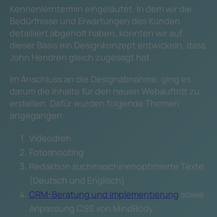
Kennenlerntermin eingeläutet. In dem wir die
Bedürfnisse und Erwartungen des Kunden
detailliert abgeholt haben, konnten wir auf
dieser Basis ein Designkonzept entwickeln, dass
John Hendren gleich zugesagt hat.
Im Anschluss an die Designabnahme, ging es
darum die Inhalte für den neuen Webauftritt zu
erstellen. Dafür wurden folgende Themen
angegangen:
Videodreh
Fotoshooting
Redaktion suchmaschinenoptimierte Texte
(Deutsch und Englisch)
CRM-Beratung und Implementierung
sowie
Anpassung CSS von MindBody