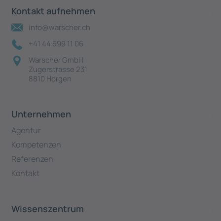
Kontakt aufnehmen
info@warscher.ch
+41 44 599 11 06
Warscher GmbH
Zugerstrasse 231
8810 Horgen
Unternehmen
Agentur
Kompetenzen
Referenzen
Kontakt
Wissenszentrum