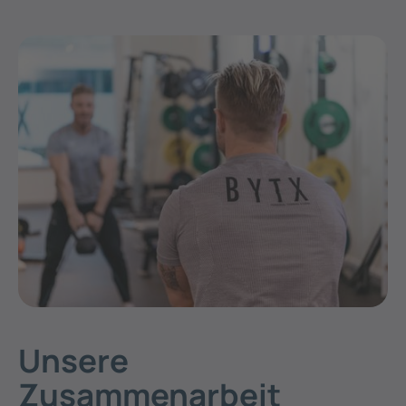
Unsere
Zusammenarbeit