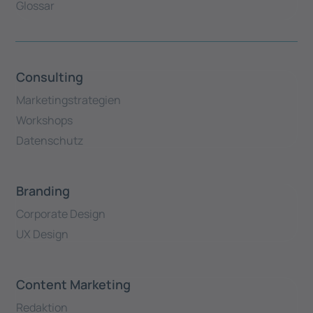
Glossar
Consulting
Marketingstrategien
Workshops
Datenschutz
Branding
Corporate Design
UX Design
Content Marketing
Redaktion