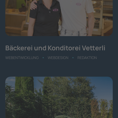
Bäckerei und Konditorei Vetterli
WEBENTWICKLUNG
WEBDESIGN
REDAKTION