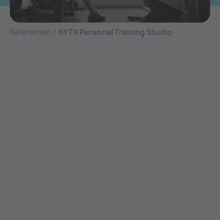
Referenzen /
BYTX Personal Training Studio