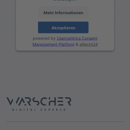
Mehr Informationen
Akzeptieren
powered by
Usercentrics Consent
Management Platform
&
eRecht24