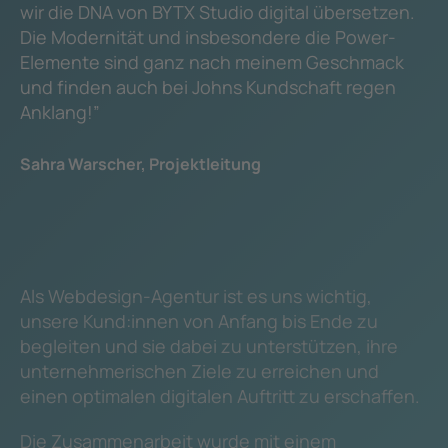
wir die DNA von BYTX Studio digital übersetzen.
Die Modernität und insbesondere die Power-
Elemente sind ganz nach meinem Geschmack
und finden auch bei Johns Kundschaft regen
Anklang!”
Sahra Warscher, Projektleitung
Als Webdesign-Agentur ist es uns wichtig,
unsere Kund:innen von Anfang bis Ende zu
begleiten und sie dabei zu unterstützen, ihre
unternehmerischen Ziele zu erreichen und
einen optimalen digitalen Auftritt zu erschaffen.
Die Zusammenarbeit wurde mit einem