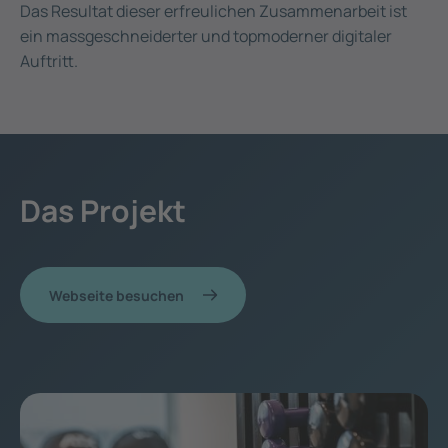
Das Resultat dieser erfreulichen Zusammenarbeit ist
ein massgeschneiderter und topmoderner digitaler
Auftritt.
Das Projekt
Webseite besuchen