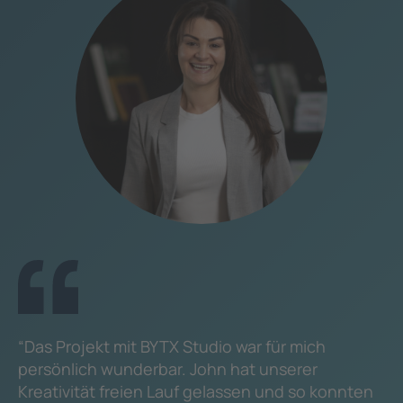
“Das Projekt mit BYTX Studio war für mich
persönlich wunderbar. John hat unserer
Kreativität freien Lauf gelassen und so konnten