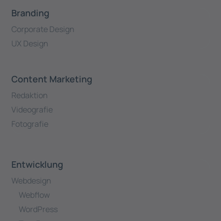
Branding
Corporate Design
UX Design
Content Marketing
Redaktion
Videografie
Fotografie
Entwicklung
Webdesign
Webflow
WordPress