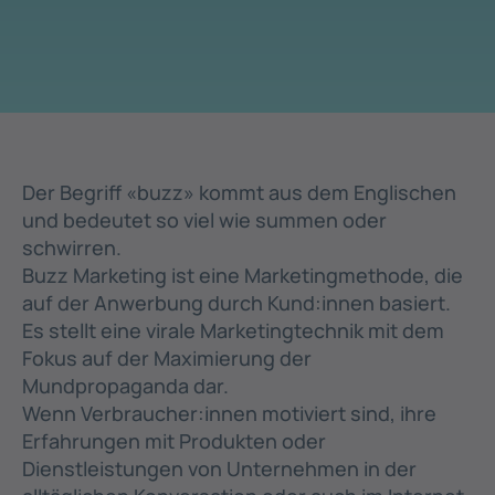
Der Begriff «buzz» kommt aus dem Englischen
und bedeutet so viel wie summen oder
schwirren.
Buzz Marketing ist eine Marketingmethode, die
auf der Anwerbung durch Kund:innen basiert.
Es stellt eine virale Marketingtechnik mit dem
Fokus auf der Maximierung der
Mundpropaganda dar.
Wenn Verbraucher:innen motiviert sind, ihre
Erfahrungen mit Produkten oder
Dienstleistungen von Unternehmen in der