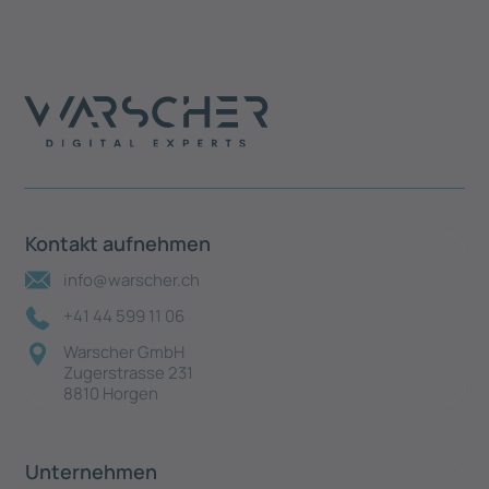
Kontakt aufnehmen
info@warscher.ch
+41 44 599 11 06
Warscher GmbH
Zugerstrasse 231
8810 Horgen
Unternehmen