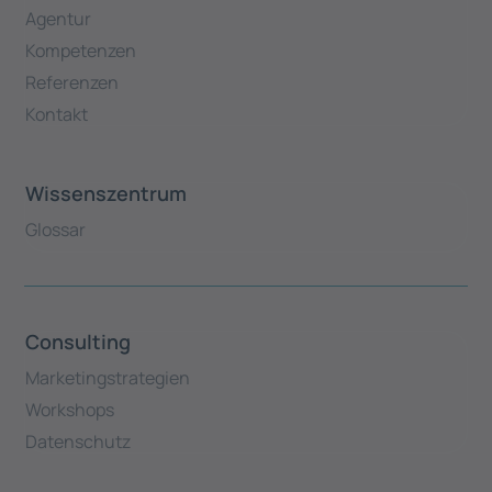
Agentur
Kompetenzen
Referenzen
Kontakt
Wissenszentrum
Glossar
Consulting
Marketingstrategien
Workshops
Datenschutz