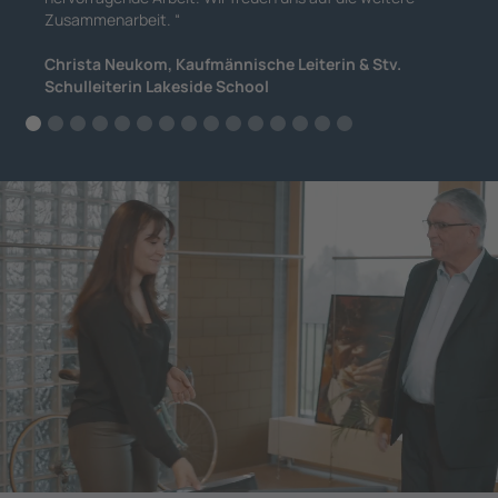
Zusammenarbeit.
“
Christa Neukom, Kaufmännische Leiterin & Stv.
Schulleiterin Lakeside School