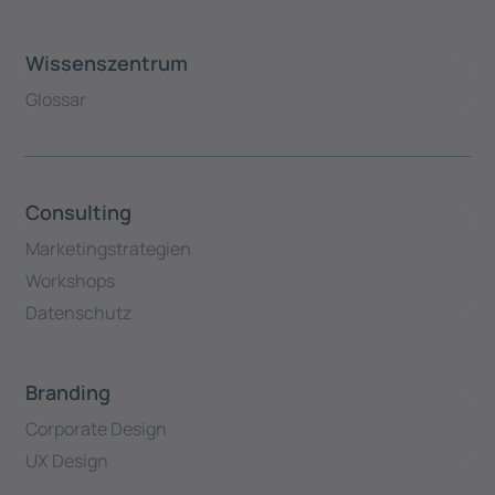
Wissenszentrum
Glossar
Consulting
Marketingstrategien
Workshops
Datenschutz
Branding
Corporate Design
UX Design