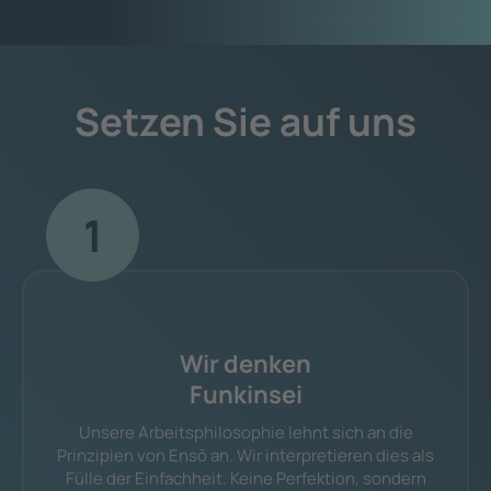
Setzen Sie auf uns
1
Wir denken
Funkinsei
Unsere Arbeitsphilosophie lehnt sich an die
Prinzipien von Ensō an. Wir interpretieren dies als
Fülle der Einfachheit. Keine Perfektion, sondern