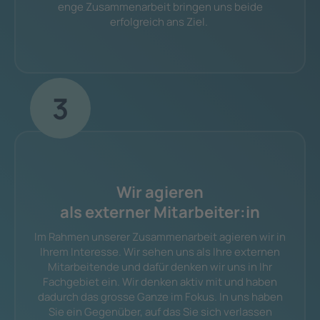
enge Zusammenarbeit bringen uns beide
erfolgreich ans Ziel.
3
Wir agieren
als externer Mitarbeiter:in
Im Rahmen unserer Zusammenarbeit agieren wir in
Ihrem Interesse. Wir sehen uns als Ihre externen
Mitarbeitende und dafür denken wir uns in Ihr
Fachgebiet ein. Wir denken aktiv mit und haben
dadurch das grosse Ganze im Fokus. In uns haben
Sie ein Gegenüber, auf das Sie sich verlassen