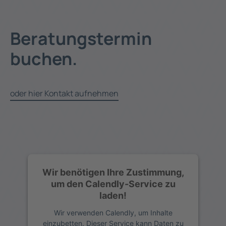
Beratungstermin
buchen.
oder hier Kontakt aufnehmen
Wir benötigen Ihre Zustimmung,
um den Calendly-Service zu
laden!
Wir verwenden Calendly, um Inhalte
einzubetten. Dieser Service kann Daten zu