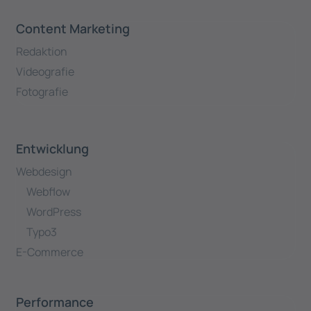
Content Marketing
Redaktion
Videografie
Fotografie
Entwicklung
Webdesign
Webflow
WordPress
Typo3
E-Commerce
Performance