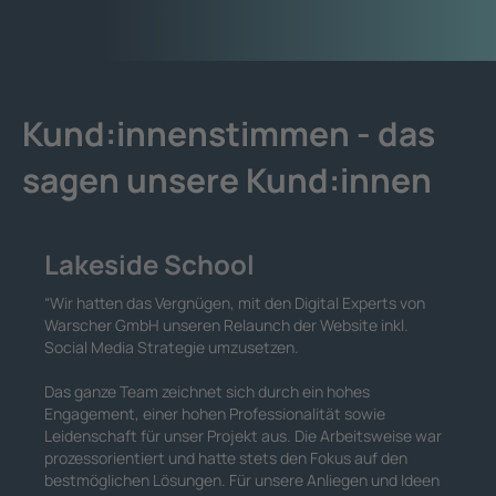
Kund:innenstimmen -
das
sagen unsere Kund:innen
Lakeside School
“
Wir hatten das Vergnügen, mit den Digital Experts von
Warscher GmbH unseren Relaunch der Website inkl.
Social Media Strategie umzusetzen.
Das ganze Team zeichnet sich durch ein hohes
Engagement, einer hohen Professionalität sowie
Leidenschaft für unser Projekt aus. Die Arbeitsweise war
prozessorientiert und hatte stets den Fokus auf den
bestmöglichen Lösungen. Für unsere Anliegen und Ideen