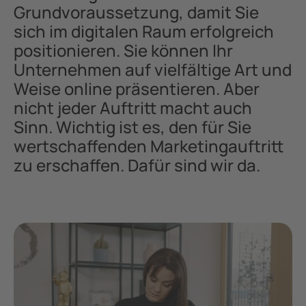
Grundvoraussetzung, damit Sie
sich im digitalen Raum erfolgreich
positionieren. Sie können Ihr
Unternehmen auf vielfältige Art und
Weise online präsentieren. Aber
nicht jeder Auftritt macht auch
Sinn. Wichtig ist es, den für Sie
wertschaffenden Marketingauftritt
zu erschaffen. Dafür sind wir da.