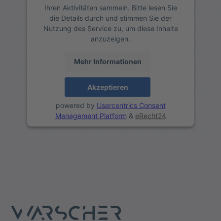
Ihren Aktivitäten sammeln. Bitte lesen Sie
die Details durch und stimmen Sie der
Nutzung des Service zu, um diese Inhalte
anzuzeigen.
Mehr Informationen
Akzeptieren
powered by
Usercentrics Consent
Management Platform
&
eRecht24