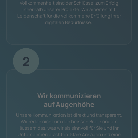
Vollkommenheit sind der Schlüssel zum Erfolg
innerhalb unserer Projekte. Wir arbeiten mit
Leidenschaft für die vollkommene Erfüllung Ihrer
digitalen Bedürfnisse.
2
Wir kommunizieren
auf Augenhöhe
Unsere Kommunikation ist direkt und transparent.
Wir reden nicht um den heissen Brei, sondern
äussern das, was wir als sinnvoll für Sie und Ihr
Unternehmen erachten. Klare Ansagen und eine