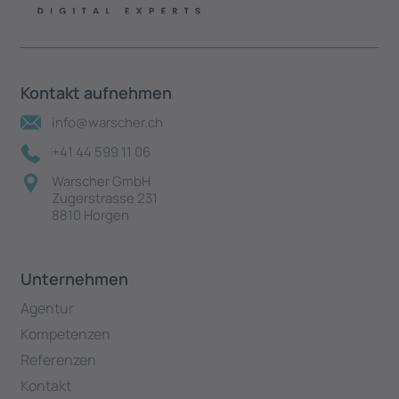
Kontakt aufnehmen
info@warscher.ch
+41 44 599 11 06
Warscher GmbH
Zugerstrasse 231
8810 Horgen
Unternehmen
Agentur
Kompetenzen
Referenzen
Kontakt