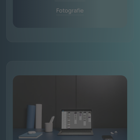
Fotografie