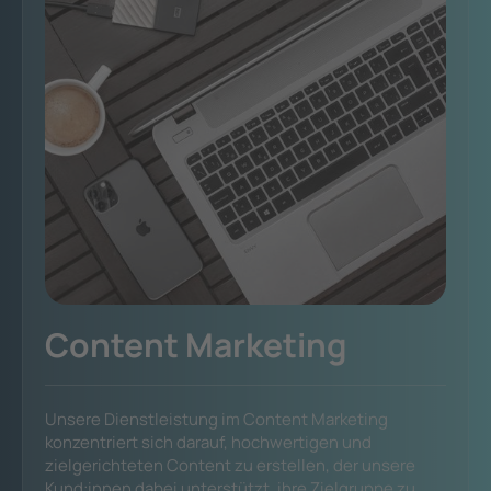
Content Marketing
Unsere Dienstleistung im Content Marketing
konzentriert sich darauf, hochwertigen und
zielgerichteten Content zu erstellen, der unsere
Kund:innen dabei unterstützt, ihre Zielgruppe zu