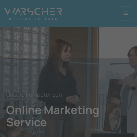
Unsere Kompetenzen
Online Marketing
Service