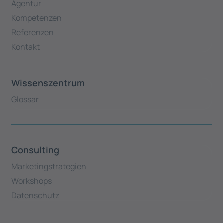
Agentur
Kompetenzen
Referenzen
Kontakt
Wissenszentrum
Glossar
Consulting
Marketingstrategien
Workshops
Datenschutz