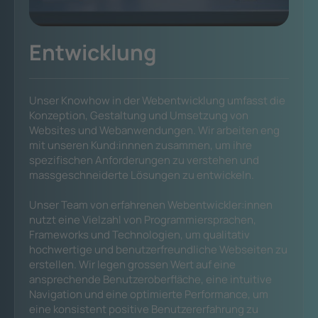
Entwicklung
Unser Knowhow in der Webentwicklung umfasst die
Konzeption, Gestaltung und Umsetzung von
Websites und Webanwendungen. Wir arbeiten eng
mit unseren Kund:innnen zusammen, um ihre
spezifischen Anforderungen zu verstehen und
massgeschneiderte Lösungen zu entwickeln.
Unser Team von erfahrenen Webentwickler:innen
nutzt eine Vielzahl von Programmiersprachen,
Frameworks und Technologien, um qualitativ
hochwertige und benutzerfreundliche Webseiten zu
erstellen. Wir legen grossen Wert auf eine
ansprechende Benutzeroberfläche, eine intuitive
Navigation und eine optimierte Performance, um
eine konsistent positive Benutzererfahrung zu