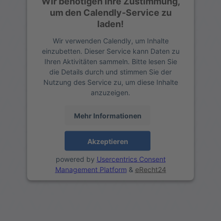
Wir benötigen Ihre Zustimmung,
um den Calendly-Service zu
laden!
Wir verwenden Calendly, um Inhalte
einzubetten. Dieser Service kann Daten zu
Ihren Aktivitäten sammeln. Bitte lesen Sie
die Details durch und stimmen Sie der
Nutzung des Service zu, um diese Inhalte
anzuzeigen.
Mehr Informationen
Akzeptieren
powered by
Usercentrics Consent
Management Platform
&
eRecht24