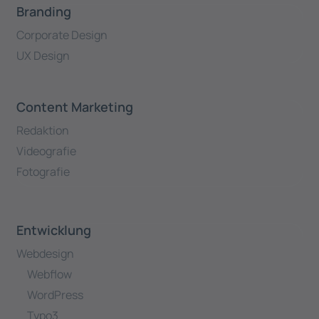
Branding
Corporate Design
UX Design
Content Marketing
Redaktion
Videografie
Fotografie
Entwicklung
Webdesign
Webflow
WordPress
Typo3