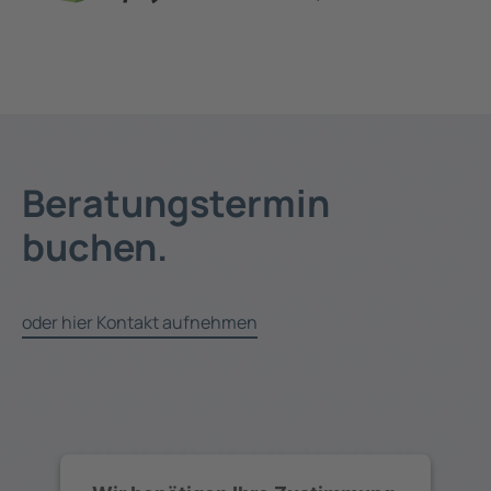
Beratungstermin
buchen.
oder hier Kontakt aufnehmen