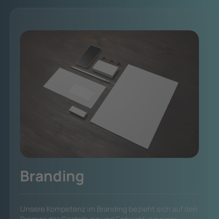
Branding
Unsere Kompetenz im Branding bezieht sich auf den