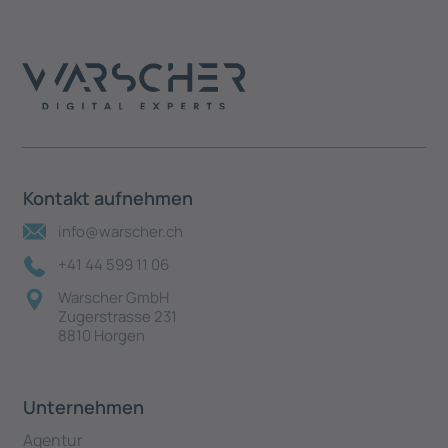
Kontakt aufnehmen
info@warscher.ch
+41 44 599 11 06
Warscher GmbH
Zugerstrasse 231
8810 Horgen
Unternehmen
Agentur