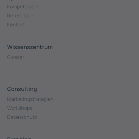
Kompetenzen
Referenzen
Kontakt
Wissenszentrum
Glossar
Consulting
Marketingstrategien
Workshops
Datenschutz