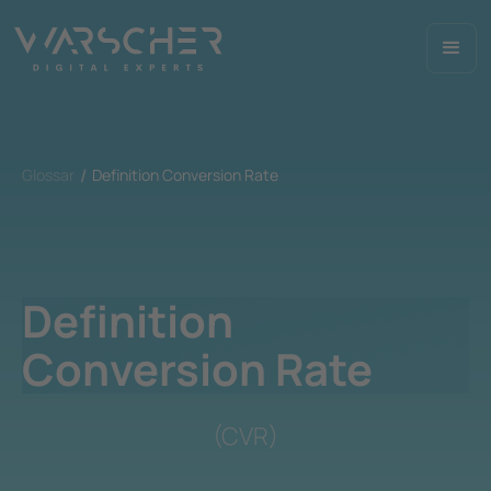
Glossar
Definition Conversion Rate
Definition
Conversion Rate
(CVR)