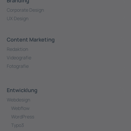
Branding
Corporate Design
UX Design
Content Marketing
Redaktion
Videografie
Fotografie
Entwicklung
Webdesign
Webflow
WordPress
Typo3