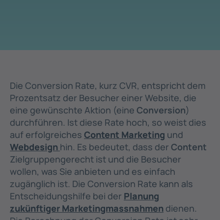
Die Conversion Rate, kurz CVR, entspricht dem
Prozentsatz der Besucher einer Website, die
eine gewünschte Aktion (eine
Conversion
)
durchführen. Ist diese Rate hoch, so weist dies
auf erfolgreiches
Content Marketing
und
Webdesign
hin. Es bedeutet, dass der
Content
Zielgruppengerecht ist und die Besucher
wollen, was Sie anbieten und es einfach
zugänglich ist. Die Conversion Rate kann als
Entscheidungshilfe bei der
Planung
zukünftiger Marketingmassnahmen
dienen.