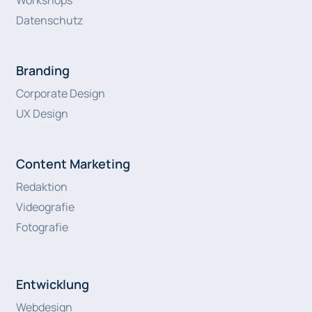
Workshops
Datenschutz
Branding
Corporate Design
UX Design
Content Marketing
Redaktion
Videografie
Fotografie
Entwicklung
Webdesign