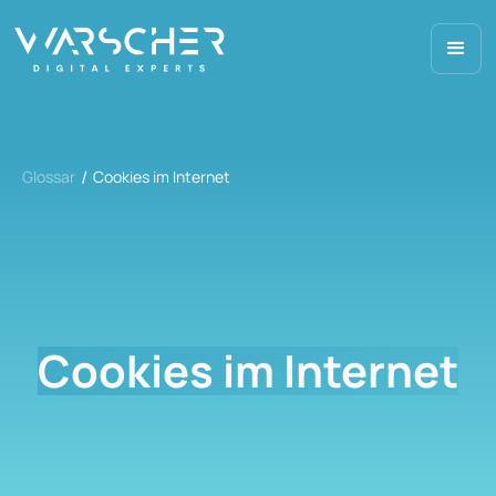
Glossar
Cookies im Internet
Cookies im Internet