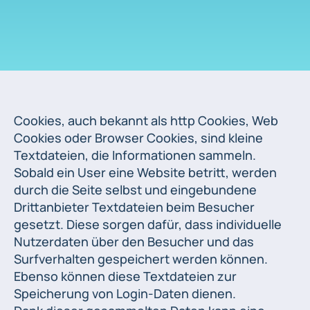
Cookies, auch bekannt als http Cookies, Web
Cookies oder Browser Cookies, sind kleine
Textdateien, die Informationen sammeln.
Sobald ein User eine Website betritt, werden
durch die Seite selbst und eingebundene
Drittanbieter Textdateien beim Besucher
gesetzt. Diese sorgen dafür, dass individuelle
Nutzerdaten über den Besucher und das
Surfverhalten gespeichert werden können.
Ebenso können diese Textdateien zur
Speicherung von Login-Daten dienen.