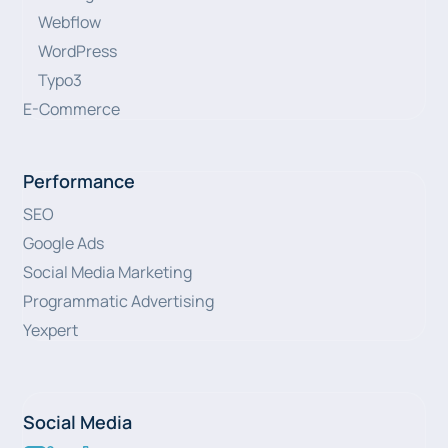
Webflow
WordPress
Typo3
E-Commerce
Performance
SEO
Google Ads
Social Media Marketing
Programmatic Advertising
Yexpert
Social Media