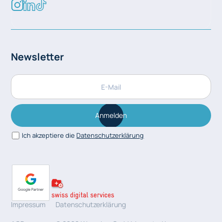
Newsletter
Anmelden
Ich akzeptiere die
Datenschutzerklärung
Impressum
Datenschutzerklärung