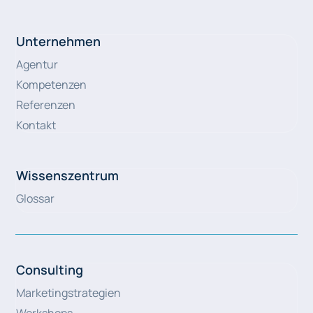
Unternehmen
Agentur
Kompetenzen
Referenzen
Kontakt
Wissenszentrum
Glossar
Consulting
Marketingstrategien