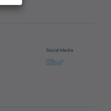
Social Media