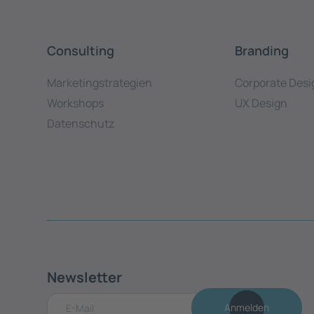
Consulting
Branding
Marketingstrategien
Corporate Desi
Workshops
UX Design
Datenschutz
Newsletter
Anmelden