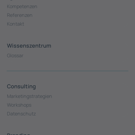
Kompetenzen
Referenzen
Kontakt
Wissenszentrum
Glossar
Consulting
Marketingstrategien
Workshops
Datenschutz