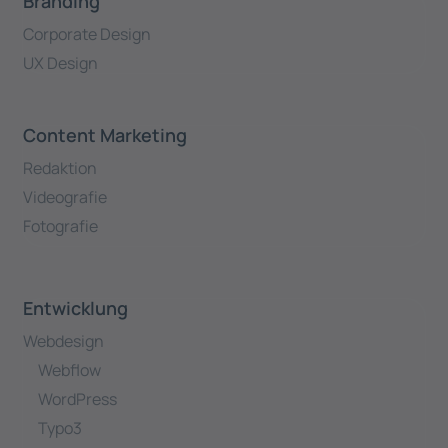
Branding
Corporate Design
UX Design
Content Marketing
Redaktion
Videografie
Fotografie
Entwicklung
Webdesign
Webflow
WordPress
Typo3