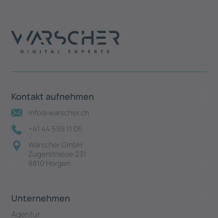
Kontakt aufnehmen
info@warscher.ch
+41 44 599 11 06
Warscher GmbH
Zugerstrasse 231
8810 Horgen
Unternehmen
Agentur