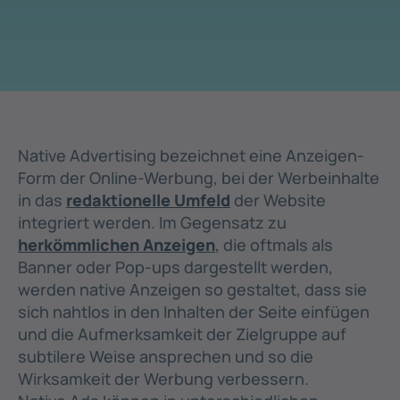
Native Advertising bezeichnet eine Anzeigen-
Form der Online-Werbung, bei der Werbeinhalte
in das
redaktionelle Umfeld
der Website
integriert werden. Im Gegensatz zu
herkömmlichen Anzeigen
, die oftmals als
Banner oder Pop-ups dargestellt werden,
werden native Anzeigen so gestaltet, dass sie
sich nahtlos in den Inhalten der Seite einfügen
und die Aufmerksamkeit der Zielgruppe auf
subtilere Weise ansprechen und so die
Wirksamkeit der Werbung verbessern.