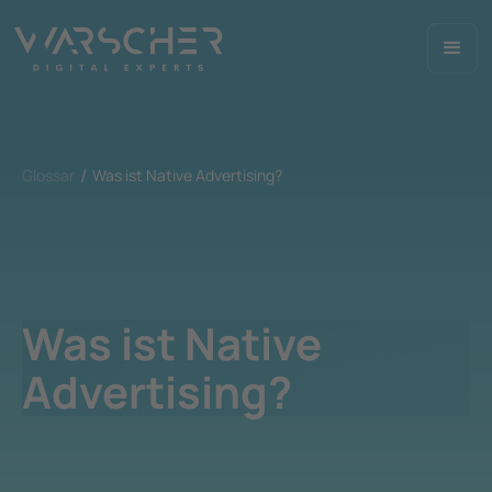
Glossar
Was ist Native Advertising?
Was ist Native
Advertising?