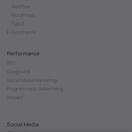
Webflow
WordPress
Typo3
E-Commerce
Performance
SEO
Google Ads
Social Media Marketing
Programmatic Advertising
Yexpert
Social Media