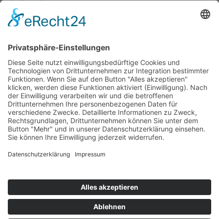
Newsletter
Anmelden
Ich akzeptiere die
Datenschutzerklärung
Impressum
Datenschutzerklärung