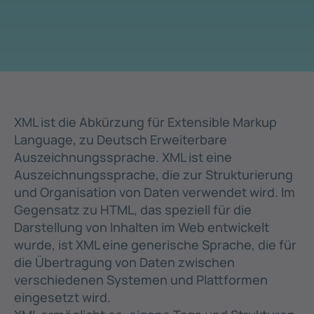
XML ist die Abkürzung für Extensible Markup
Language, zu Deutsch Erweiterbare
Auszeichnungssprache. XML ist eine
Auszeichnungssprache, die zur Strukturierung
und Organisation von Daten verwendet wird. Im
Gegensatz zu HTML, das speziell für die
Darstellung von Inhalten im Web entwickelt
wurde, ist XML eine generische Sprache, die für
die Übertragung von Daten zwischen
verschiedenen Systemen und Plattformen
eingesetzt wird.