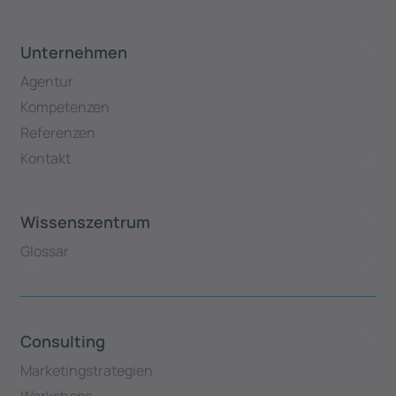
Unternehmen
Agentur
Kompetenzen
Referenzen
Kontakt
Wissenszentrum
Glossar
Consulting
Marketingstrategien