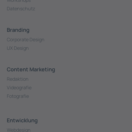
Workshops
Datenschutz
Branding
Corporate Design
UX Design
Content Marketing
Redaktion
Videografie
Fotografie
Entwicklung
Webdesign