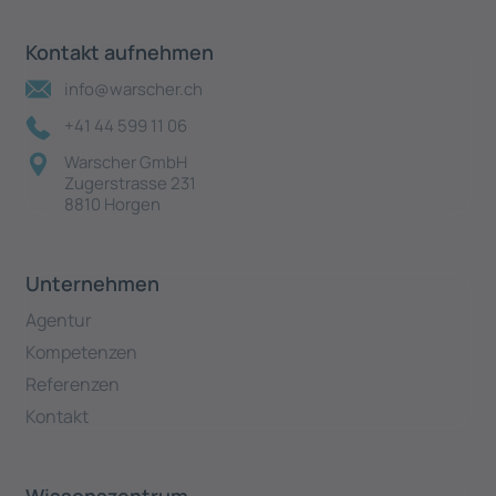
Kontakt aufnehmen
info@warscher.ch
+41 44 599 11 06
Warscher GmbH
Zugerstrasse 231
8810 Horgen
Unternehmen
Agentur
Kompetenzen
Referenzen
Kontakt