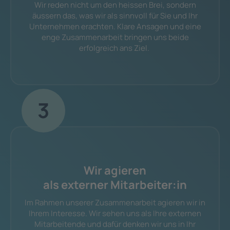
Wir reden nicht um den heissen Brei, sondern
äussern das, was wir als sinnvoll für Sie und Ihr
Unternehmen erachten. Klare Ansagen und eine
enge Zusammenarbeit bringen uns beide
erfolgreich ans Ziel.
3
Wir agieren
als externer Mitarbeiter:in
Im Rahmen unserer Zusammenarbeit agieren wir in
Ihrem Interesse. Wir sehen uns als Ihre externen
Mitarbeitende und dafür denken wir uns in Ihr