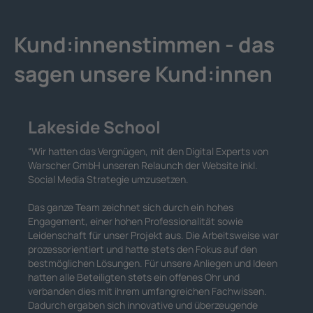
Kund:innenstimmen -
das
sagen unsere Kund:innen
Lakeside School
“
Wir hatten das Vergnügen, mit den Digital Experts von
Warscher GmbH unseren Relaunch der Website inkl.
Social Media Strategie umzusetzen.
Das ganze Team zeichnet sich durch ein hohes
Engagement, einer hohen Professionalität sowie
Leidenschaft für unser Projekt aus. Die Arbeitsweise war
prozessorientiert und hatte stets den Fokus auf den
bestmöglichen Lösungen. Für unsere Anliegen und Ideen
hatten alle Beteiligten stets ein offenes Ohr und
verbanden dies mit ihrem umfangreichen Fachwissen.
Dadurch ergaben sich innovative und überzeugende