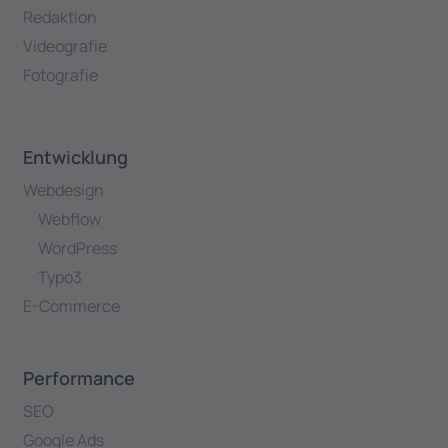
Redaktion
Videografie
Fotografie
Entwicklung
Webdesign
Webflow
WordPress
Typo3
E-Commerce
Performance
SEO
Google Ads