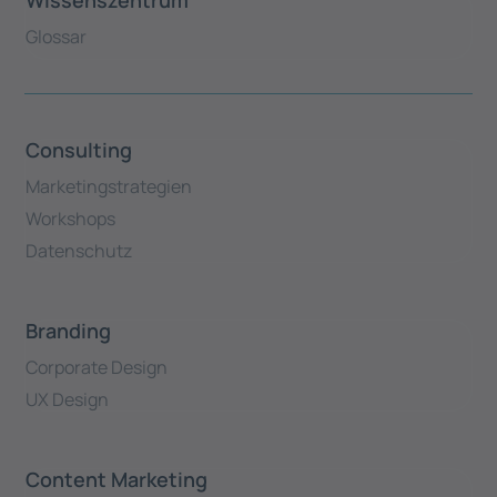
Wissenszentrum
Glossar
Consulting
Marketingstrategien
Workshops
Datenschutz
Branding
Corporate Design
UX Design
Content Marketing