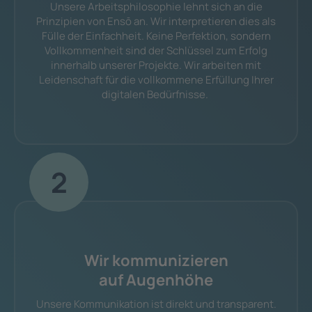
Unsere Arbeitsphilosophie lehnt sich an die
Prinzipien von Ensō an. Wir interpretieren dies als
Fülle der Einfachheit. Keine Perfektion, sondern
Vollkommenheit sind der Schlüssel zum Erfolg
innerhalb unserer Projekte. Wir arbeiten mit
Leidenschaft für die vollkommene Erfüllung Ihrer
digitalen Bedürfnisse.
2
Wir kommunizieren
auf Augenhöhe
Unsere Kommunikation ist direkt und transparent.