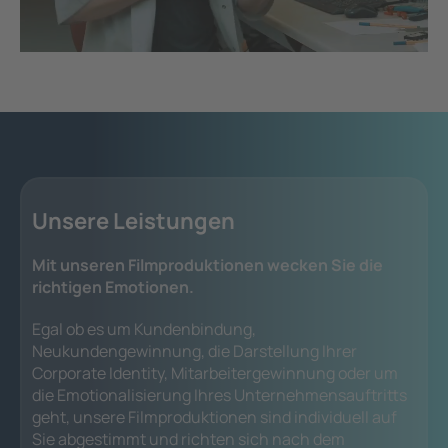
Unsere Leistungen
Mit unseren Filmproduktionen wecken Sie die
richtigen Emotionen.
Egal ob es um Kundenbindung,
Neukundengewinnung, die Darstellung Ihrer
Corporate Identity, Mitarbeitergewinnung oder um
die Emotionalisierung Ihres Unternehmensauftritts
geht, unsere Filmproduktionen sind individuell auf
Sie abgestimmt und richten sich nach dem