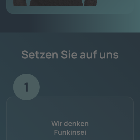
Setzen Sie auf uns
1
Wir denken
Funkinsei