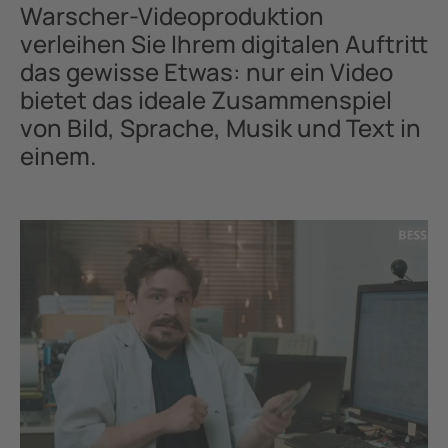
Warscher-Videoproduktion
verleihen Sie Ihrem digitalen Auftritt
das gewisse Etwas: nur ein Video
bietet das ideale Zusammenspiel
von Bild, Sprache, Musik und Text in
einem.