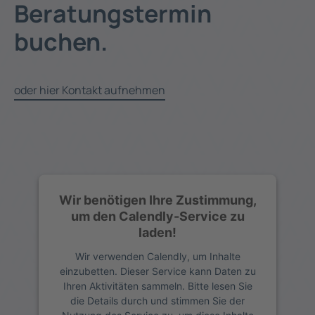
Beratungstermin
buchen.
oder hier Kontakt aufnehmen
Wir benötigen Ihre Zustimmung,
um den Calendly-Service zu
laden!
Wir verwenden Calendly, um Inhalte
einzubetten. Dieser Service kann Daten zu
Ihren Aktivitäten sammeln. Bitte lesen Sie
die Details durch und stimmen Sie der