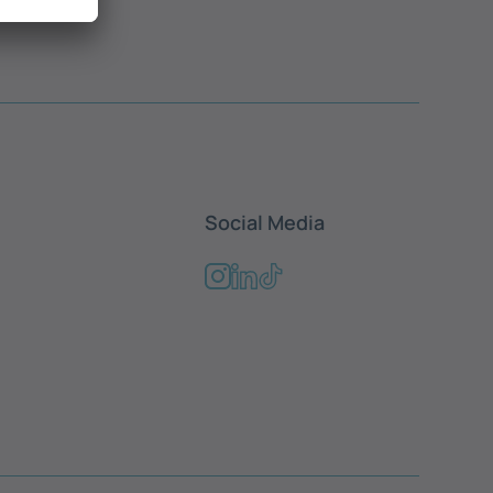
Social Media