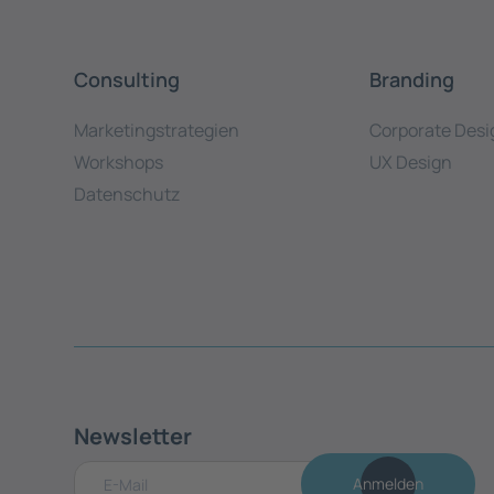
Consulting
Branding
Marketingstrategien
Corporate Desi
Workshops
UX Design
Datenschutz
Newsletter
Anmelden