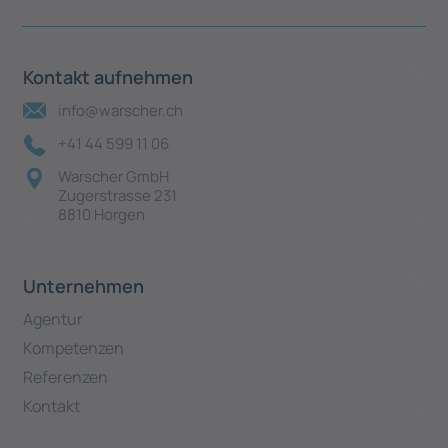
Kontakt aufnehmen
info@warscher.ch
+41 44 599 11 06
Warscher GmbH
Zugerstrasse 231
8810 Horgen
Unternehmen
Agentur
Kompetenzen
Referenzen
Kontakt