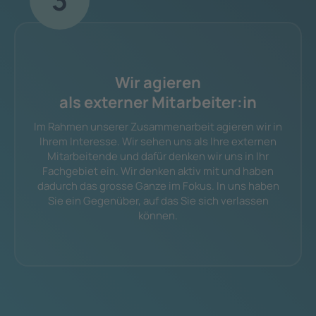
Wir agieren
als externer Mitarbeiter:in
Im Rahmen unserer Zusammenarbeit agieren wir in
Ihrem Interesse. Wir sehen uns als Ihre externen
Mitarbeitende und dafür denken wir uns in Ihr
Fachgebiet ein. Wir denken aktiv mit und haben
dadurch das grosse Ganze im Fokus. In uns haben
Sie ein Gegenüber, auf das Sie sich verlassen
können.