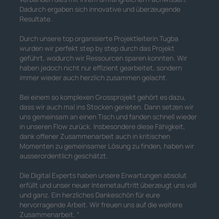
Dadurch ergaben sich innovative und überzeugende
Resultate.
Durch unsere top organisierte Projektleiterin Tugba
wurden wir perfekt step by step durch das Projekt
geführt, wodurch wir Ressourcen sparen konnten. Wir
haben jedoch nicht nur effizient gearbeitet, sondern
immer wieder auch herzlich zusammen gelacht.
Bei einem so komplexen Grossprojekt gehört es dazu,
dass wir auch mal ins Stocken gerieten. Dann setzen wir
uns gemeinsam an einen Tisch und fanden schnell wieder
in unseren Flow zurück. Insbesondere diese Fähigkeit,
dank offener Zusammenarbeit auch in kritischen
Momenten zu gemeinsamer Lösung zu finden, haben wir
ausserordentlich geschätzt.
Die Digital Experts haben unsere Erwartungen absolut
erfüllt und unser neuer Internetauftritt überzeugt uns voll
und ganz. Ein herzliches Dankeschön für eure
hervorragende Arbeit. Wir freuen uns auf die weitere
Zusammenarbeit.
“