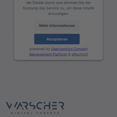
die Details durch und stimmen Sie der
Nutzung des Service zu, um diese Inhalte
anzuzeigen.
Mehr Informationen
Akzeptieren
powered by
Usercentrics Consent
Management Platform
&
eRecht24