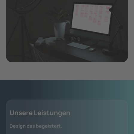
Unsere Leistungen
Design das begeistert.