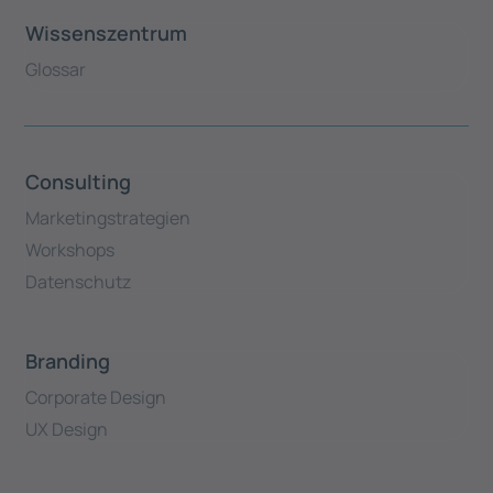
Wissenszentrum
Glossar
Consulting
Marketingstrategien
Workshops
Datenschutz
Branding
Corporate Design
UX Design