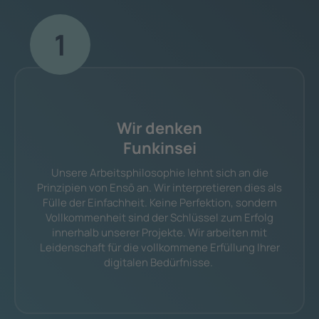
1
Wir denken
Funkinsei
Unsere Arbeitsphilosophie lehnt sich an die
Prinzipien von Ensō an. Wir interpretieren dies als
Fülle der Einfachheit. Keine Perfektion, sondern
Vollkommenheit sind der Schlüssel zum Erfolg
innerhalb unserer Projekte. Wir arbeiten mit
Leidenschaft für die vollkommene Erfüllung Ihrer
digitalen Bedürfnisse.