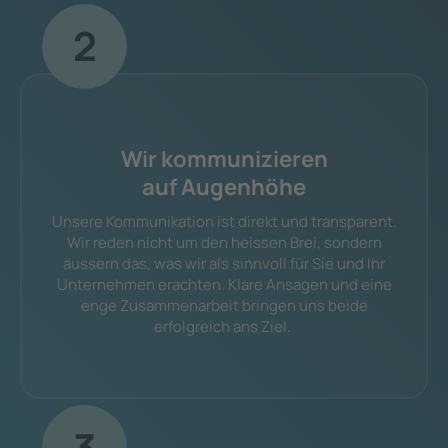
2
Wir kommunizieren
auf Augenhöhe
Unsere Kommunikation ist direkt und transparent.
Wir reden nicht um den heissen Brei, sondern
äussern das, was wir als sinnvoll für Sie und Ihr
Unternehmen erachten. Klare Ansagen und eine
enge Zusammenarbeit bringen uns beide
erfolgreich ans Ziel.
3