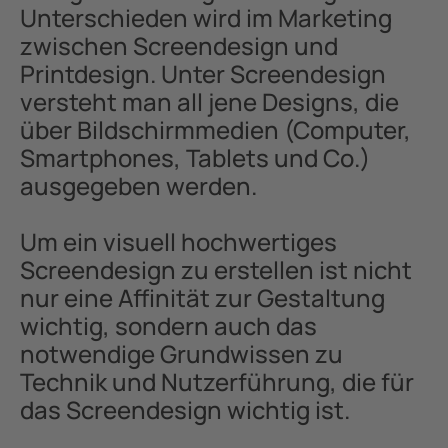
Unterschieden wird im Marketing
zwischen Screendesign und
Printdesign. Unter Screendesign
versteht man all jene Designs, die
über Bildschirmmedien (Computer,
Smartphones, Tablets und Co.)
ausgegeben werden.
Um ein visuell hochwertiges
Screendesign zu erstellen ist nicht
nur eine Affinität zur Gestaltung
wichtig, sondern auch das
notwendige Grundwissen zu
Technik und Nutzerführung, die für
das Screendesign wichtig ist.