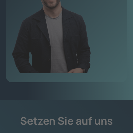
Setzen Sie auf uns