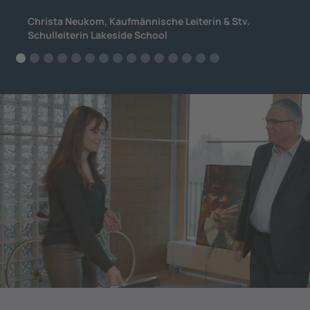
Christa Neukom, Kaufmännische Leiterin & Stv.
Schulleiterin Lakeside School