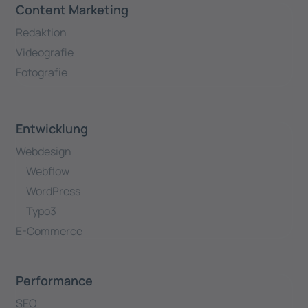
Content Marketing
Redaktion
Videografie
Fotografie
Entwicklung
Webdesign
Webflow
WordPress
Typo3
E-Commerce
Performance
SEO