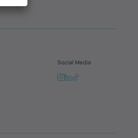
Social Media