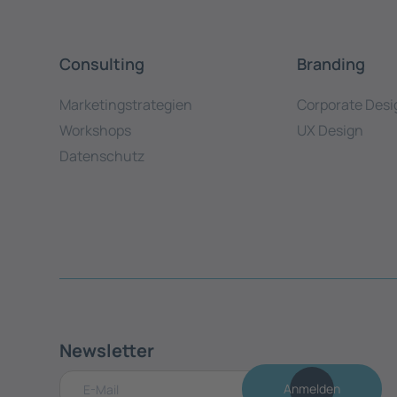
Consulting
Branding
Marketingstrategien
Corporate Desi
Workshops
UX Design
Datenschutz
Newsletter
Anmelden