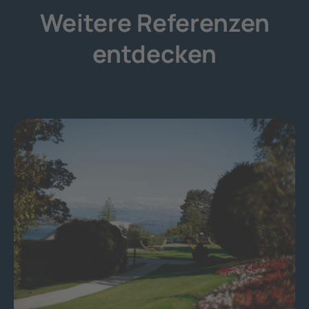
Weitere Referenzen
entdecken