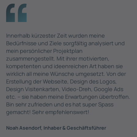
Innerhalb kürzester Zeit wurden meine
Bedürfnisse und Ziele sorgfältig analysiert und
mein persönlicher Projektplan
zusammengestellt. Mit ihrer motivierten,
kompetenten und ideenreichen Art haben sie
wirklich all meine Wünsche umgesetzt. Von der
Erstellung der Webseite, Design des Logos,
Design Visitenkarten, Video-Dreh, Google Ads
etc. – sie haben meine Erwartungen übertroffen.
Bin sehr zufrieden und es hat super Spass
gemacht! Sehr empfehlenswert!
Noah Asendorf, Inhaber & Geschäftsführer