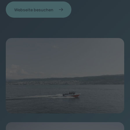
Webseite besuchen