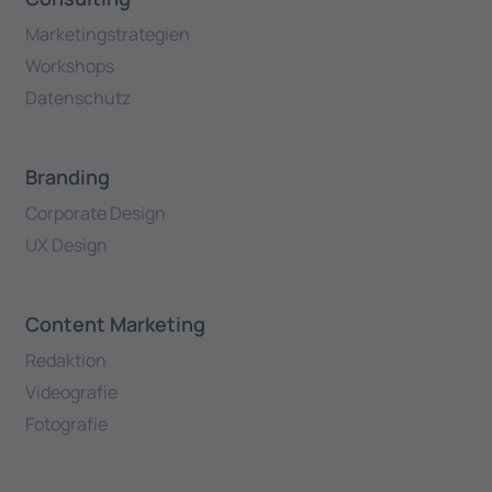
Marketingstrategien
Workshops
Datenschutz
Branding
Corporate Design
UX Design
Content Marketing
Redaktion
Videografie
Fotografie