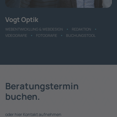
Vogt Optik
WEBENTWICKLUNG & WEBDESIGN
REDAKTION
VIDEOGRAFIE
FOTOGRAFIE
BUCHUNGSTOOL
Beratungstermin
buchen.
oder hier Kontakt aufnehmen