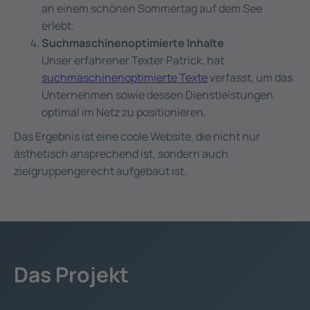
an einem schönen Sommertag auf dem See
erlebt.
Suchmaschinenoptimierte Inhalte
Unser erfahrener Texter Patrick, hat
suchmaschinenoptimierte Texte
verfasst, um das
Unternehmen sowie dessen Dienstleistungen
optimal im Netz zu positionieren.
Das Ergebnis ist eine coole Website, die nicht nur
ästhetisch ansprechend ist, sondern auch
zielgruppengerecht aufgebaut ist.
Das Projekt