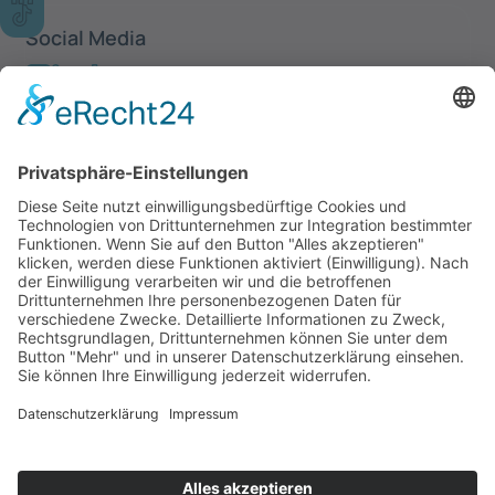
Social Media
Newsletter
Anmelden
Ich akzeptiere die
Datenschutzerklärung