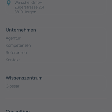
Warscher GmbH
Zugerstrasse 231
8810 Horgen
Unternehmen
Agentur
Kompetenzen
Referenzen
Kontakt
Wissenszentrum
Glossar
Consulting