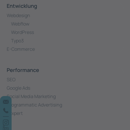
Entwicklung
Webdesign
Webflow
WordPress
Typo3
E-Commerce
Performance
SEO
Google Ads
Social Media Marketing
Programmatic Advertising
Yexpert