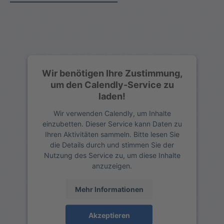
Wir benötigen Ihre Zustimmung,
um den Calendly-Service zu
laden!
Wir verwenden Calendly, um Inhalte
einzubetten. Dieser Service kann Daten zu
Ihren Aktivitäten sammeln. Bitte lesen Sie
die Details durch und stimmen Sie der
Nutzung des Service zu, um diese Inhalte
anzuzeigen.
Mehr Informationen
Akzeptieren