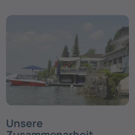
Unsere
Zusammenarbeit