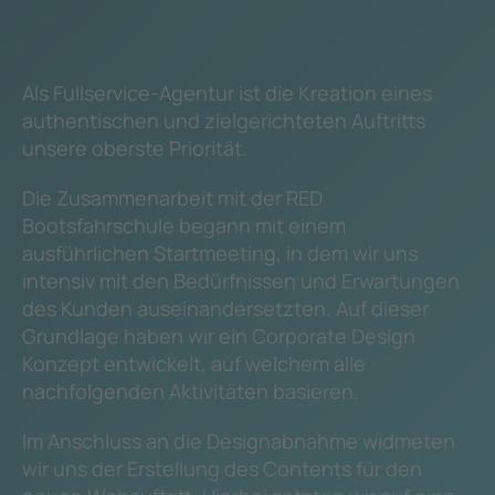
Als Fullservice-Agentur ist die Kreation eines
authentischen und zielgerichteten Auftritts
unsere oberste Priorität.
Die Zusammenarbeit mit der RED
Bootsfahrschule begann mit einem
ausführlichen Startmeeting, in dem wir uns
intensiv mit den Bedürfnissen und Erwartungen
des Kunden auseinandersetzten. Auf dieser
Grundlage haben wir ein Corporate Design
Konzept entwickelt, auf welchem alle
nachfolgenden Aktivitäten basieren.
Im Anschluss an die Designabnahme widmeten
wir uns der Erstellung des Contents für den