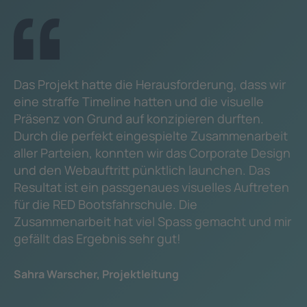
Das Projekt hatte die Herausforderung, dass wir
eine straffe Timeline hatten und die visuelle
Präsenz von Grund auf konzipieren durften.
Durch die perfekt eingespielte Zusammenarbeit
aller Parteien, konnten wir das Corporate Design
und den Webauftritt pünktlich launchen. Das
Resultat ist ein passgenaues visuelles Auftreten
für die RED Bootsfahrschule. Die
Zusammenarbeit hat viel Spass gemacht und mir
gefällt das Ergebnis sehr gut!
Sahra Warscher, Projektleitung