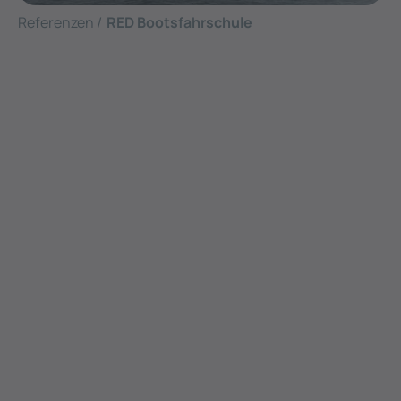
Referenzen /
RED Bootsfahrschule